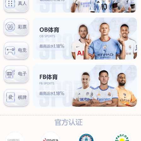
联系我们
联系方式
客户留言
扫码咨询