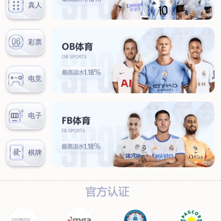
联系我们
联系方式
客户留言
扫码咨询