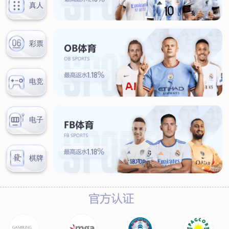
联系我们
联系方式
客户留言
扫码咨询