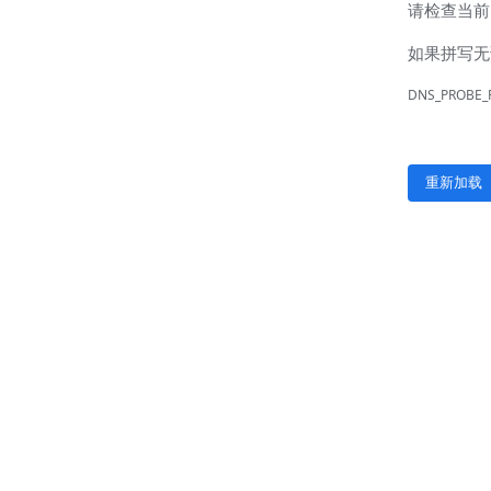
联系我们
联系方式
客户留言
扫码咨询