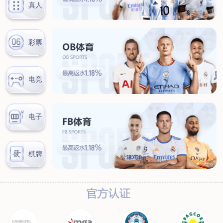
联系我们
联系方式
客户留言
扫码咨询