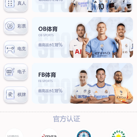
联系我们
联系方式
客户留言
扫码咨询