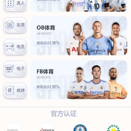
联系我们
联系方式
客户留言
扫码咨询