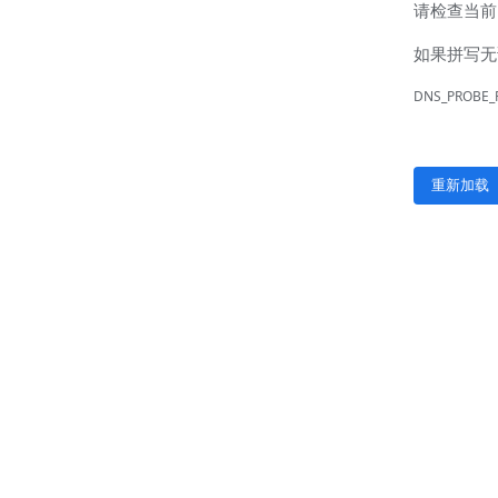
联系我们
联系方式
客户留言
扫码咨询